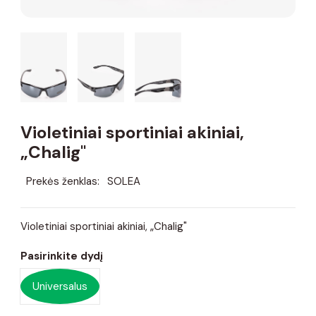
Violetiniai sportiniai akiniai,
„Chalig"
Prekės ženklas:
SOLEA
Violetiniai sportiniai akiniai, „Chalig"
Pasirinkite dydį
Universalus