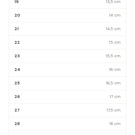
19
13,5 cm
20
14 cm
21
14,5 cm
22
15 cm
23
15,5 cm
24
16 cm
25
16,5 cm
26
17 cm
27
17,5 cm
28
18 cm