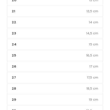
20
13 cm
21
13,5 cm
22
14 cm
23
14,5 cm
24
15 cm
25
16,5 cm
26
17 cm
27
17,5 cm
28
18,5 cm
29
19 cm