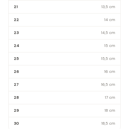
21
13,5 cm
22
14 cm
23
14,5 cm
24
15 cm
25
15,5 cm
26
16 cm
27
16,5 cm
28
17 cm
29
18 cm
30
18,5 cm