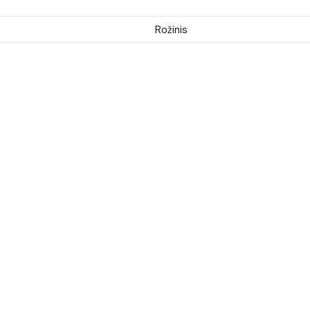
Rožinis