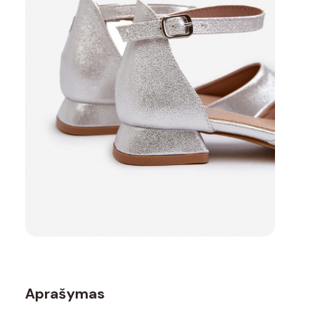
Aprašymas