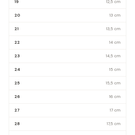
19
12,5 cm
20
13 cm
21
13,5 cm
22
14 cm
23
14,5 cm
24
15 cm
25
15,5 cm
26
16 cm
27
17 cm
28
17,5 cm