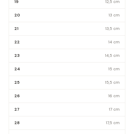
19
12,5 cm
20
13 cm
21
13,5 cm
22
14 cm
23
14,5 cm
24
15 cm
25
15,5 cm
26
16 cm
27
17 cm
28
17,5 cm