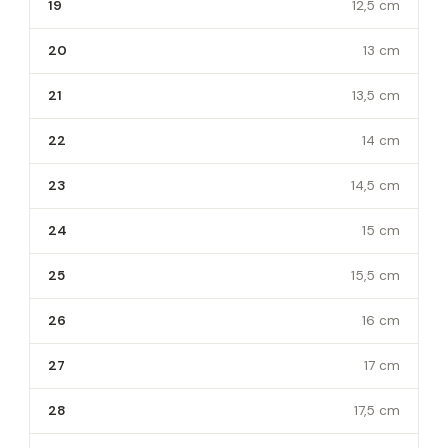
19
12,5 cm
20
13 cm
21
13,5 cm
22
14 cm
23
14,5 cm
24
15 cm
25
15,5 cm
26
16 cm
27
17 cm
28
17,5 cm