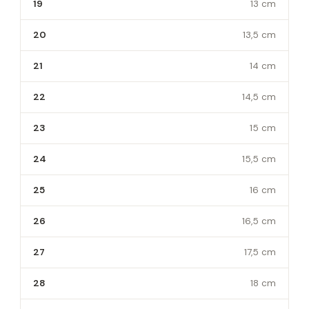
19
13 cm
20
13,5 cm
21
14 cm
22
14,5 cm
23
15 cm
24
15,5 cm
25
16 cm
26
16,5 cm
27
17,5 cm
28
18 cm