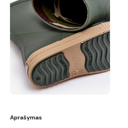
Aprašymas