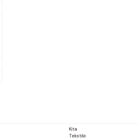
Kita
Tekstilė