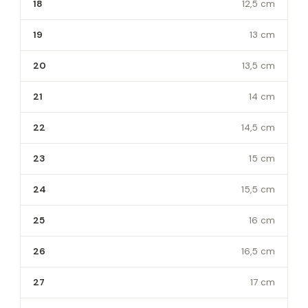
18
12,5 cm
19
13 cm
20
13,5 cm
21
14 cm
22
14,5 cm
23
15 cm
24
15,5 cm
25
16 cm
26
16,5 cm
27
17 cm