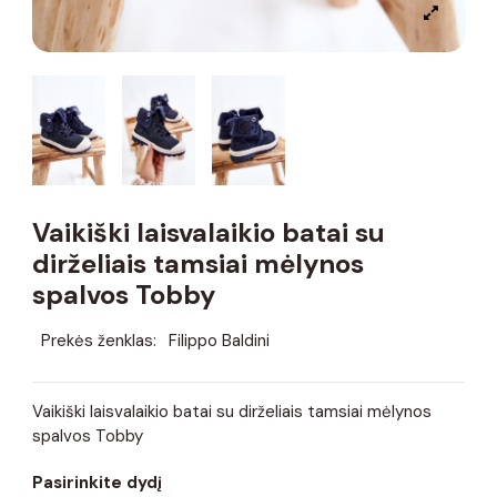
Vaikiški laisvalaikio batai su
dirželiais tamsiai mėlynos
spalvos Tobby
Prekės ženklas:
Filippo Baldini
Vaikiški laisvalaikio batai su dirželiais tamsiai mėlynos
spalvos Tobby
Pasirinkite dydį