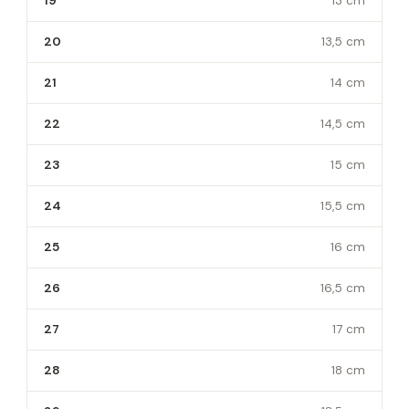
19
13 cm
20
13,5 cm
21
14 cm
22
14,5 cm
23
15 cm
24
15,5 cm
25
16 cm
26
16,5 cm
27
17 cm
28
18 cm