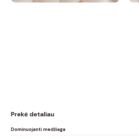
Prekė detaliau
Dominuojanti medžiaga