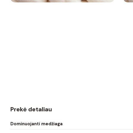
Prekė detaliau
Dominuojanti medžiaga