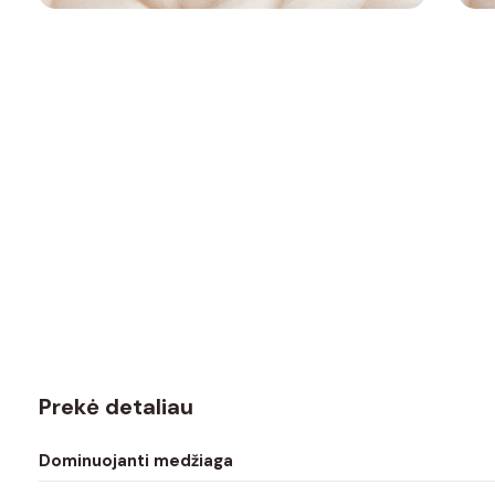
Prekė detaliau
Dominuojanti medžiaga