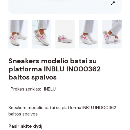
Sneakers modelio batai su
platforma INBLU IN000362
baltos spalvos
Prekės ženklas:
INBLU
Sneakers modelio batai su platforma INBLU IN000362
baltos spalvos
Pasirinkite dydį