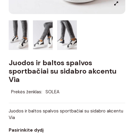
Juodos ir baltos spalvos
sportbačiai su sidabro akcentu
Via
Prekės ženklas:
SOLEA
Juodos ir baltos spalvos sportbačiai su sidabro akcentu
Via
Pasirinkite dydį