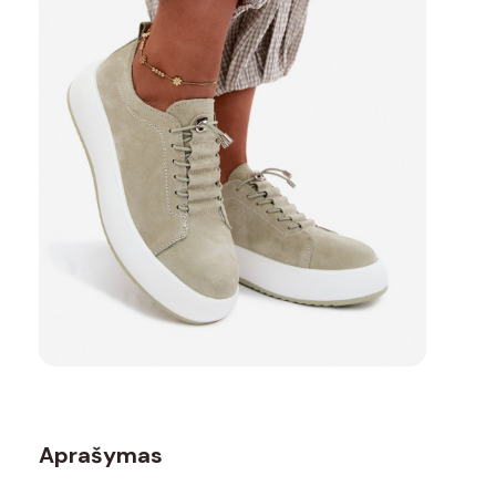
Aprašymas