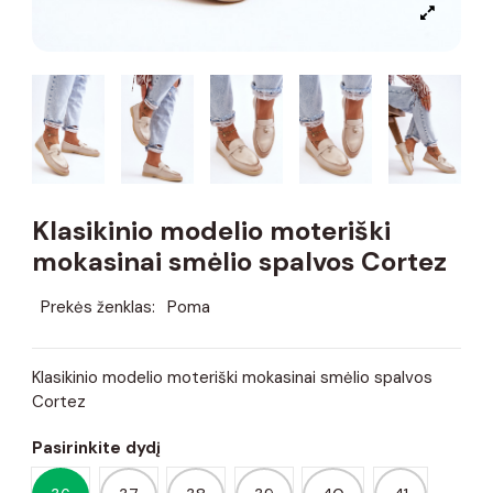
Klasikinio modelio moteriški
mokasinai smėlio spalvos Cortez
Prekės ženklas:
Poma
Klasikinio modelio moteriški mokasinai smėlio spalvos
Cortez
Pasirinkite dydį