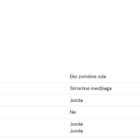
Eko zomšinė oda
Sintetinė medžiaga
Juoda
Ne
Juoda
Juoda