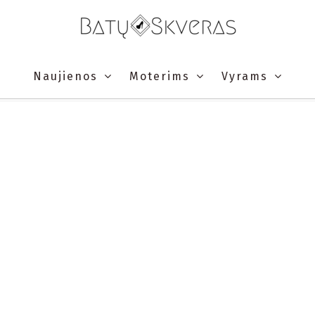
Naujienos
Moterims
Vyrams