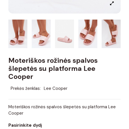
Moteriškos rožinės spalvos
šlepetės su platforma Lee
Cooper
Prekės ženklas:
Lee Cooper
Moteriškos rožinės spalvos šlepetės su platforma Lee
Cooper
Pasirinkite dydį