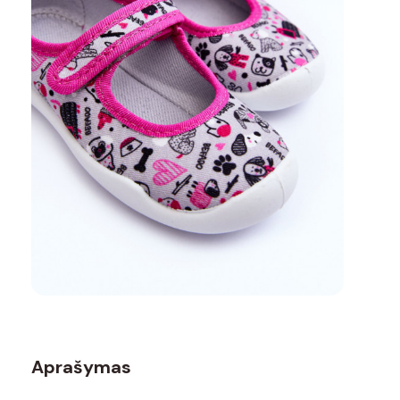
Aprašymas