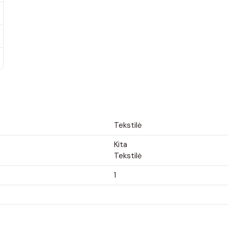
Tekstilė
Kita
Tekstilė
1