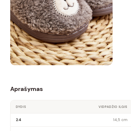
Aprašymas
DYDIS
VIDPADŽIO ILGIS
24
14,5 cm