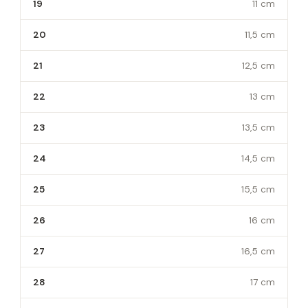
19
11 cm
20
11,5 cm
21
12,5 cm
22
13 cm
23
13,5 cm
24
14,5 cm
25
15,5 cm
26
16 cm
27
16,5 cm
28
17 cm