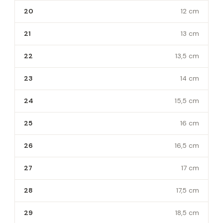
20
12 cm
21
13 cm
22
13,5 cm
23
14 cm
24
15,5 cm
25
16 cm
26
16,5 cm
27
17 cm
28
17,5 cm
29
18,5 cm