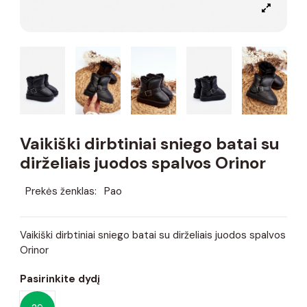
Vaikiški dirbtiniai sniego batai su
dirželiais juodos spalvos Orinor
Prekės ženklas:
Pao
Vaikiški dirbtiniai sniego batai su dirželiais juodos spalvos
Orinor
Pasirinkite dydį