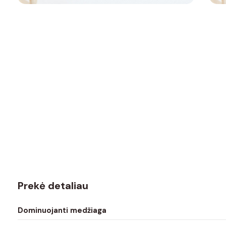
Prekė detaliau
Dominuojanti medžiaga