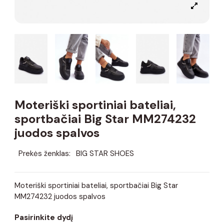
Moteriški sportiniai bateliai,
sportbačiai Big Star MM274232
juodos spalvos
Prekės ženklas:
BIG STAR SHOES
Moteriški sportiniai bateliai, sportbačiai Big Star
MM274232 juodos spalvos
Pasirinkite dydį