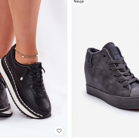
Nauja