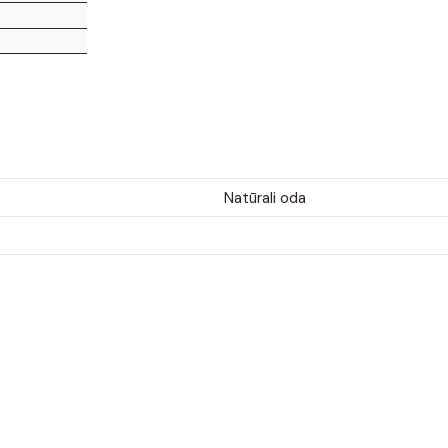
Natūrali oda