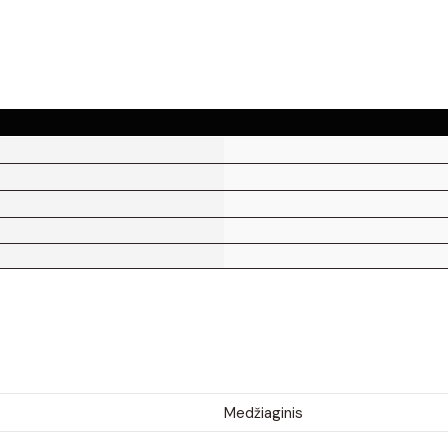
Medžiaginis