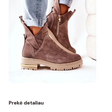
Prekė detaliau