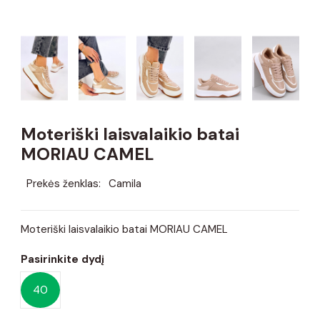
Moteriški laisvalaikio batai
MORIAU CAMEL
Prekės ženklas:
Camila
Moteriški laisvalaikio batai MORIAU CAMEL
Pasirinkite dydį
40