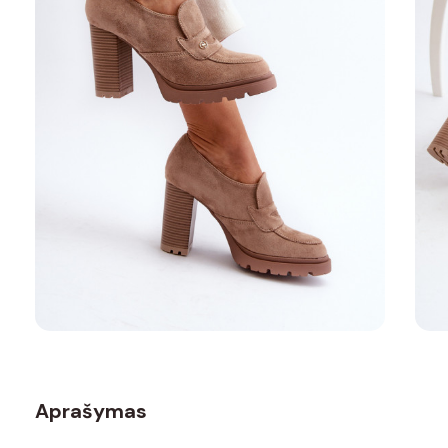
Aprašymas