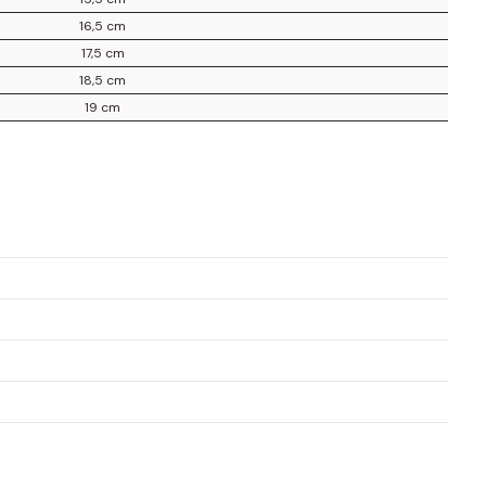
16,5 cm
17,5 cm
18,5 cm
19 cm