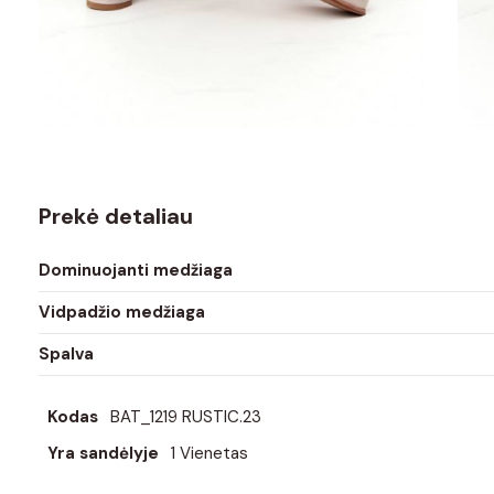
Prekė detaliau
Dominuojanti medžiaga
Vidpadžio medžiaga
Spalva
Kodas
BAT_1219 RUSTIC.23
Yra sandėlyje
1 Vienetas