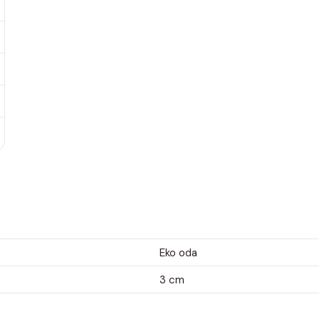
Eko oda
3 cm