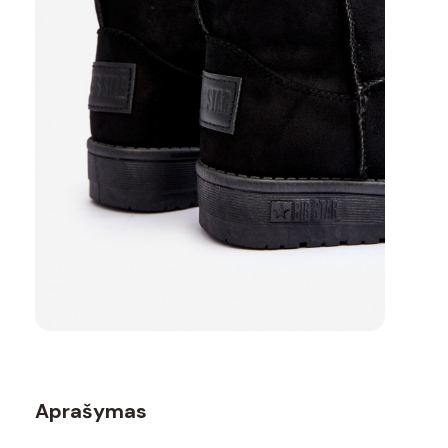
Aprašymas