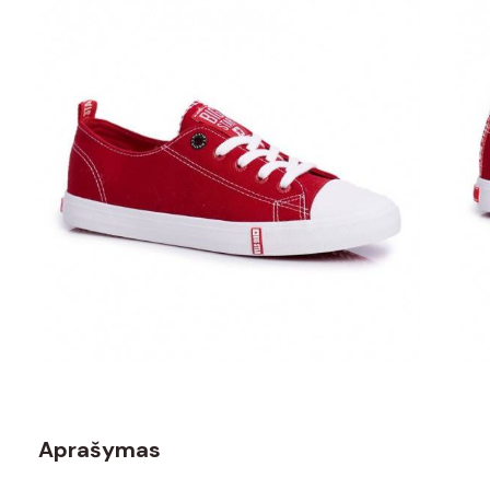
Aprašymas